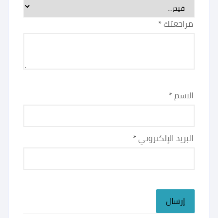
مراجعتك
*
الاسم
*
البريد الإلكتروني
*