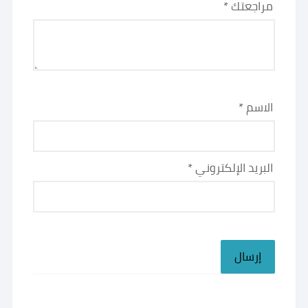
مراجعتك
*
الاسم
*
البريد الإلكتروني
*