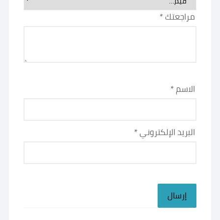
مراجعتك
*
الاسم
*
البريد الإلكتروني
*