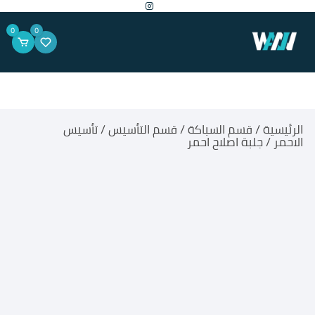
لتجاوز
لى
لمحتوى
0
0
الرئيسية
/
قسم السباكة
/
قسم التأسيس
/
تأسيس
الاحمر
/ جلبة اصلاح احمر