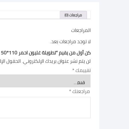
مراجعات (0)
المراجعات
لا توجد مراجعات بعد.
كن أول من يقيم “تطويلة غليون احمر 110*50 مم”
لن يتم نشر عنوان بريدك الإلكتروني.
الحقول الإل
تقييمك
*
مراجعتك
*