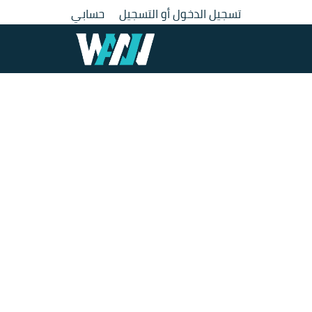
لتجاوز
تسجيل الدخول أو التسجيل
حسابي
لى
لمحتوى