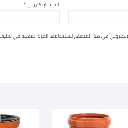
البريد الإلكتروني
*
لإلكتروني في هذا المتصفح لاستخدامها المرة المقبلة في تعليق