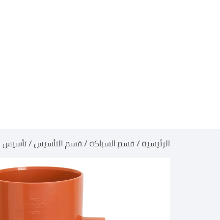
الرئيسية
/
قسم السباكة
/
قسم التأسيس
/
تأسيس ا