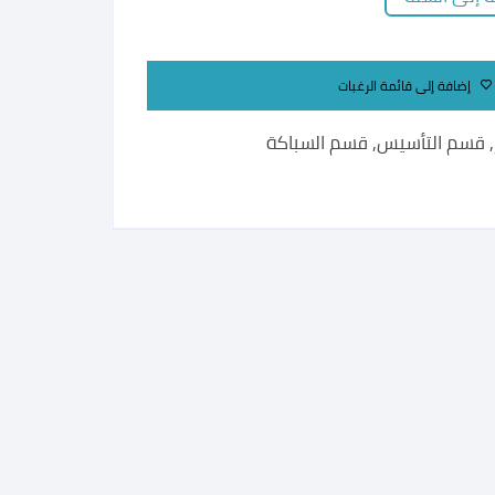
إضافة إلى قائمة الرغبات
,
قسم التأسيس
,
قسم السباكة