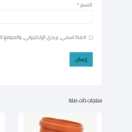
الاسم
*
احفظ اسمي، بريدي الإلكتروني، والموقع ا
منتجات ذات صلة