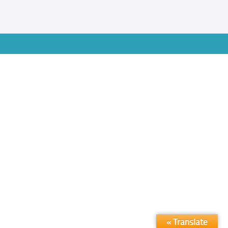
Translate »