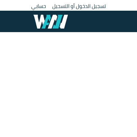
لتجاوز
تسجيل الدخول أو التسجيل
حسابي
لى
لمحتوى