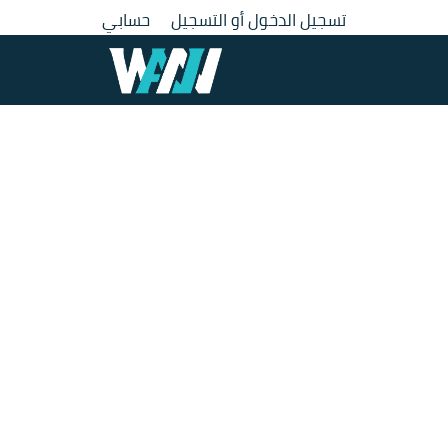
لتجاوز
تسجيل الدخول أو التسجيل
حسابي
لى
لمحتوى