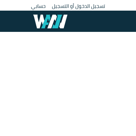
لتجاوز
تسجيل الدخول أو التسجيل
حسابي
لى
لمحتوى