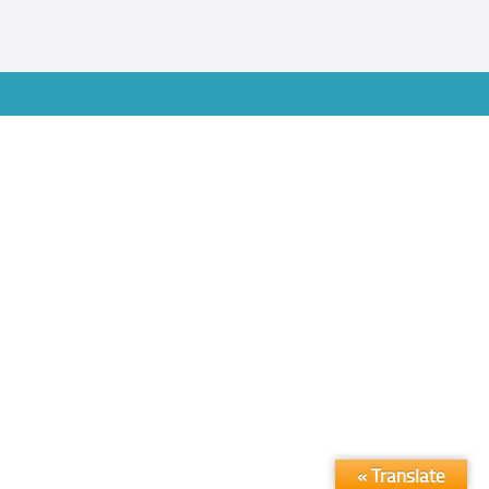
Translate »