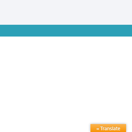
Translate »