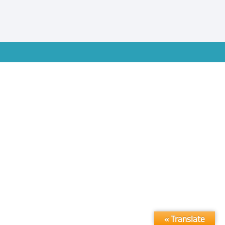
Translate »