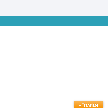
Translate »