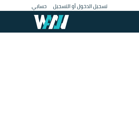
لتجاوز
تسجيل الدخول أو التسجيل
حسابي
لى
لمحتوى