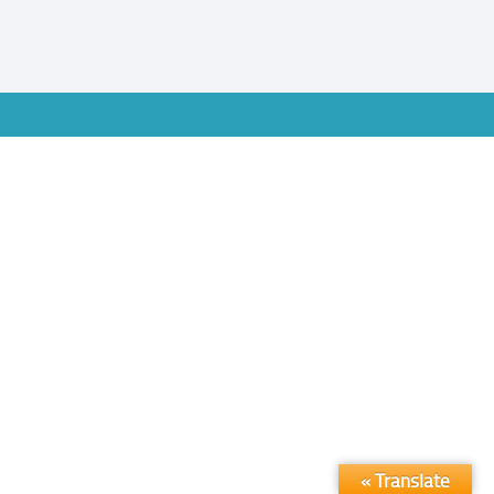
Translate »