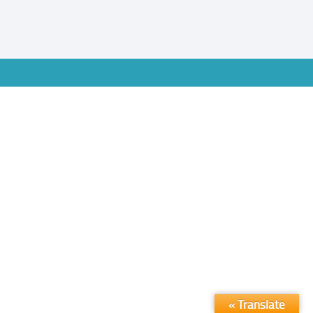
Translate »