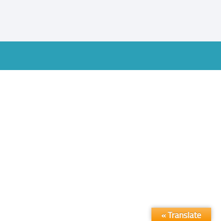
Translate »