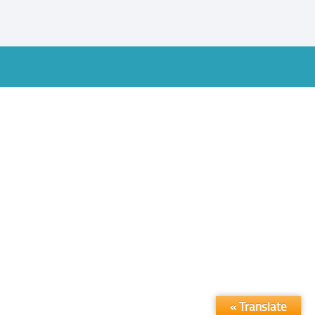
Translate »