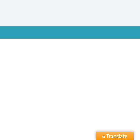
Translate »