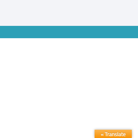
Translate »