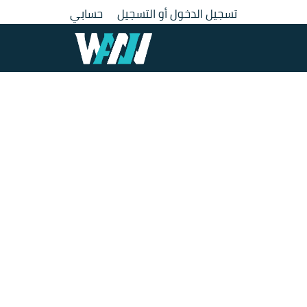
تسجيل الدخول أو التسجيل
حسابي